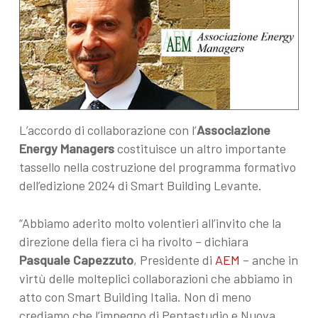
L’accordo di collaborazione con l’
Associazione
Energy Managers
costituisce un altro importante
tassello nella costruzione del programma formativo
dell’edizione 2024 di Smart Building Levante.
“Abbiamo aderito molto volentieri all’invito che la
direzione della fiera ci ha rivolto – dichiara
Pasquale Capezzuto
, Presidente di
AEM
– anche in
virtù delle molteplici collaborazioni che abbiamo in
atto con Smart Building Italia. Non di meno
crediamo che l’impegno di Pentastudio e Nuova