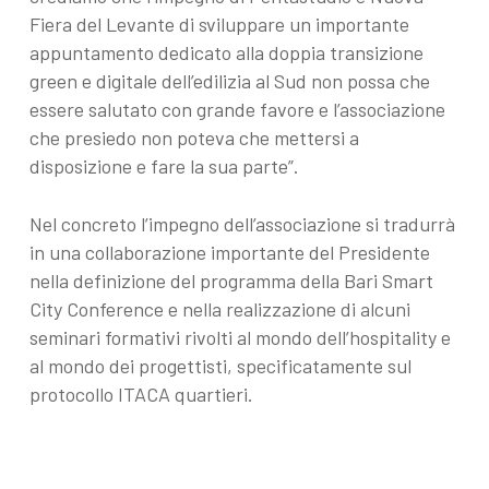
Fiera del Levante di sviluppare un importante
appuntamento dedicato alla doppia transizione
green e digitale dell’edilizia al Sud non possa che
essere salutato con grande favore e l’associazione
che presiedo non poteva che mettersi a
disposizione e fare la sua parte”.
Nel concreto l’impegno dell’associazione si tradurrà
in una collaborazione importante del Presidente
nella definizione del programma della Bari Smart
City Conference e nella realizzazione di alcuni
seminari formativi rivolti al mondo dell’hospitality e
al mondo dei progettisti, specificatamente sul
protocollo ITACA quartieri.