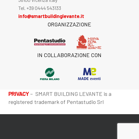
Tel. +39 0444 543133
info@smartbuildinglevante.it
ORGANIZZAZIONE
IN COLLABORAZIONE CON
PRIVACY
– SMART BUILDING LEVANTE is a
registered trademark of Pentastudio Srl