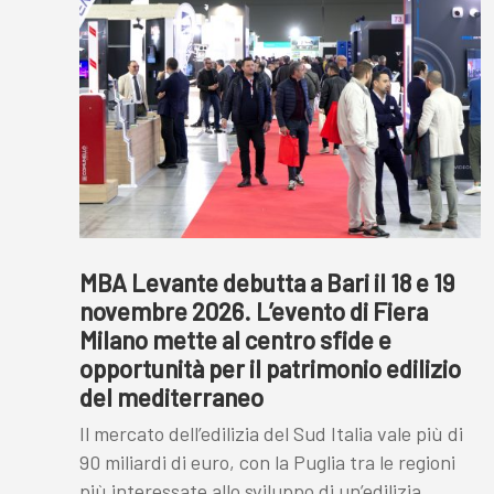
MBA Levante debutta a Bari il 18 e 19
novembre 2026. L’evento di Fiera
Milano mette al centro sfide e
opportunità per il patrimonio edilizio
del mediterraneo
Il mercato dell’edilizia del Sud Italia vale più di
90 miliardi di euro, con la Puglia tra le regioni
più interessate allo sviluppo di un’edilizia