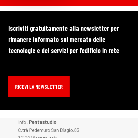
Iscriviti gratuitamente alla newsletter per
rimanere informato sul mercato delle
tecnologie e dei servizi per l’edificio in rete
RICEVI LA NEWSLETTER
Info:
Pentastudio
C.trà Pedemuro San Biagio,83
36100 Vicenza Italy