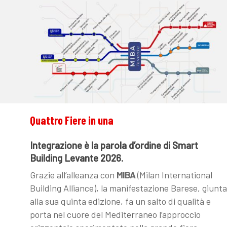
Quattro
Fiere
in
una
Integrazione è la parola d’ordine di Smart
Building Levante 2026.
Grazie all’alleanza con
MIBA
(Milan International
Building Alliance), la manifestazione Barese, giunta
alla sua quinta edizione, fa un salto di qualità e
porta nel cuore del Mediterraneo l’approccio