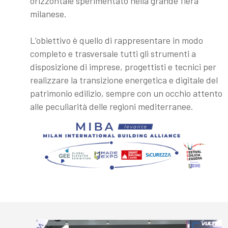
orizzontale sperimentato nella grande fiera
milanese.
L’obiettivo è quello di rappresentare in modo
completo e trasversale tutti gli strumenti a
disposizione di imprese, progettisti e tecnici per
realizzare la transizione energetica
e digitale del
patrimonio edilizio, sempre
con un occhio attento
alle peculiarità delle regioni mediterranee.