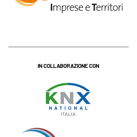
IN COLLABORAZIONE CON