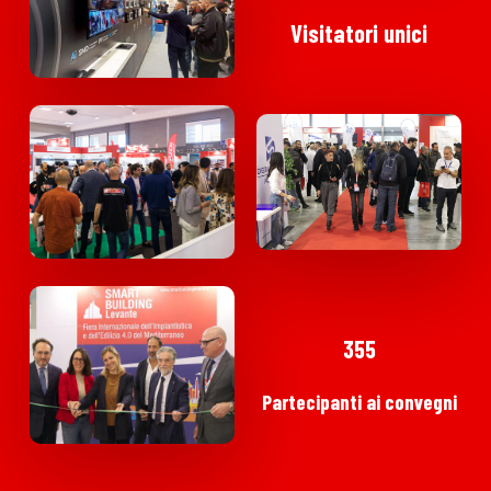
Visitatori
unici
355
Partecipanti
ai
convegni