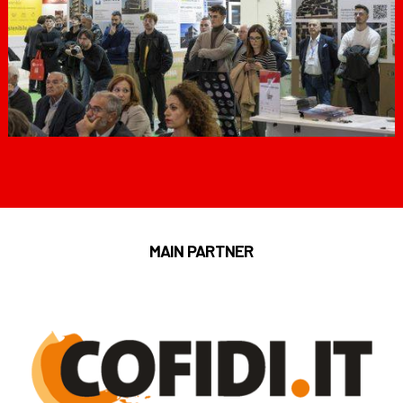
MAIN PARTNER