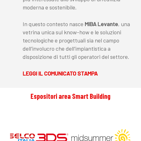
moderna e sostenibile.
In questo contesto nasce
MIBA Levante
, una
vetrina unica sul know-how e le soluzioni
tecnologiche e progettuali sia nel campo
dell’involucro che dell’impiantistica a
disposizione di tutti gli operatori del settore.
LEGGI IL COMUNICATO STAMPA
Espositori
area
Smart
Building