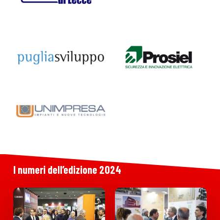
I
numeri
dell’edizione
2024