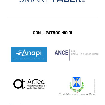
CON IL PATROCINIO DI