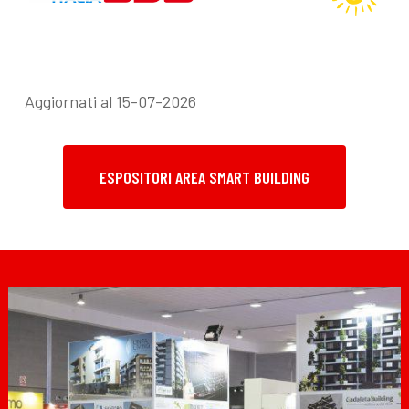
Aggiornati al 15-07-2026
ESPOSITORI AREA SMART BUILDING