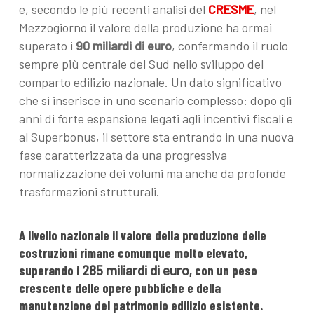
e, secondo le più recenti analisi del
CRESME
, nel
Mezzogiorno il valore della produzione ha ormai
superato i
90 miliardi di euro
, confermando il ruolo
sempre più centrale del Sud nello sviluppo del
comparto edilizio nazionale. Un dato significativo
che si inserisce in uno scenario complesso: dopo gli
anni di forte espansione legati agli incentivi fiscali e
al Superbonus, il settore sta entrando in una nuova
fase caratterizzata da una progressiva
normalizzazione dei volumi ma anche da profonde
trasformazioni strutturali.
A livello nazionale il valore della produzione delle
costruzioni rimane comunque molto elevato,
superando i
285 miliardi di euro
, con un peso
crescente delle opere pubbliche e della
manutenzione del patrimonio edilizio esistente.