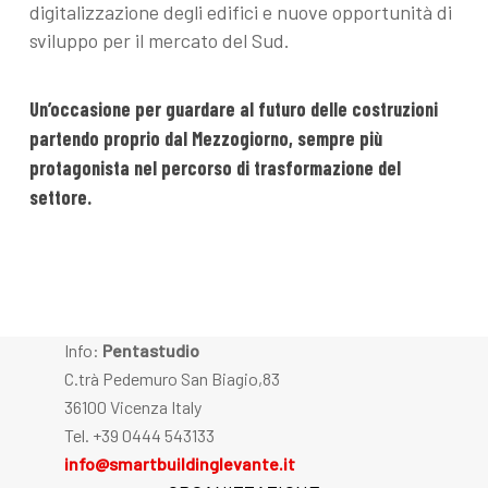
digitalizzazione degli edifici e nuove opportunità di
sviluppo per il mercato del Sud.
Un’occasione per guardare al futuro delle costruzioni
partendo proprio dal Mezzogiorno, sempre più
protagonista nel percorso di trasformazione del
settore.
Info:
Pentastudio
C.trà Pedemuro San Biagio,83
36100 Vicenza Italy
Tel. +39 0444 543133
info@smartbuildinglevante.it