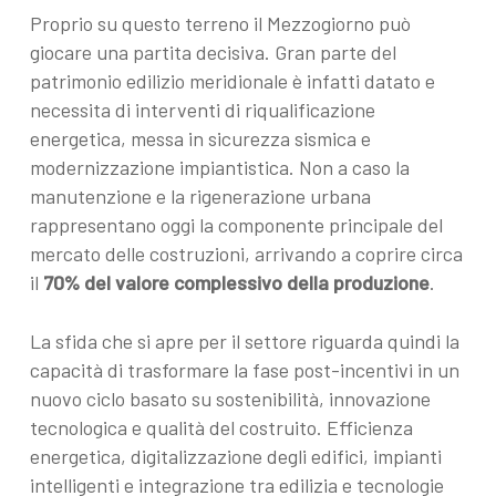
Proprio su questo terreno il Mezzogiorno può
giocare una partita decisiva. Gran parte del
patrimonio edilizio meridionale è infatti datato e
necessita di interventi di riqualificazione
energetica, messa in sicurezza sismica e
modernizzazione impiantistica. Non a caso la
manutenzione e la rigenerazione urbana
rappresentano oggi la componente principale del
mercato delle costruzioni, arrivando a coprire circa
il
70% del valore complessivo della produzione
.
La sfida che si apre per il settore riguarda quindi la
capacità di trasformare la fase post-incentivi in un
nuovo ciclo basato su sostenibilità, innovazione
tecnologica e qualità del costruito. Efficienza
energetica, digitalizzazione degli edifici, impianti
intelligenti e integrazione tra edilizia e tecnologie