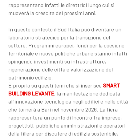
rappresentano infatti le direttrici lungo cui si
muoverà la crescita dei prossimi anni.
In questo contesto il Sud Italia può diventare un
laboratorio strategico per la transizione del
settore. Programmi europei, fondi per la coesione
territoriale e nuove politiche urbane stanno infatti
spingendo investimenti su infrastrutture,
rigenerazione delle città e valorizzazione del
patrimonio edilizio.
È proprio su questi temi che si inserisce
SMART
BUILDING LEVANTE
, la manifestazione dedicata
all’innovazione tecnologica negli edifici e nelle città
che tornerà a Bari nel novembre 2026. La fiera
rappresenterà un punto di incontro tra imprese,
progettisti, pubbliche amministrazioni e operatori
della filiera per discutere di edilizia sostenibile,