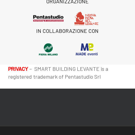
ORGANIZZAZIONE
IN COLLABORAZIONE CON
PRIVACY
– SMART BUILDING LEVANTE is a
registered trademark of Pentastudio Srl